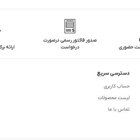
صدور فاکتور رسمی درصورت
تست حضوری
درخواست
ارائه ب
دسترسی سریع
حساب کاربری
لیست محصولات
تماس با ما