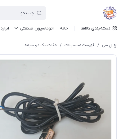
دسته‌بندی کالاها
خانه
اتوماسیون صنعتی
ابزارد
اچ ال سی
/
فهرست محصولات
/
مگنت جک دو سیمه