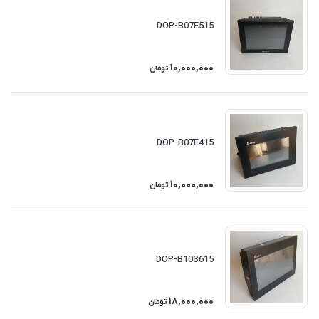
DOP-B07E515
10,000,000
تومان
DOP-B07E415
10,000,000
تومان
DOP-B10S615
18,000,000
تومان