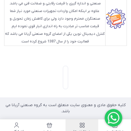
صنعتی و اندازه گیری با قیمت رقابتی و ضمانت فنی می باشد.
علاوه بر اینکه امکان واردات تجهیزات صنعتی مورد نیاز شما
صنعتگران محترم وجود دارد ولی برای کاهش زمان تحویل و
قیمت مناسب تر مبادرت به راه اندازی انبار قوی نموده ایم.
کنترل دیجیتال نوین یکی از اعضای گروه صنعتی آریانا می باشد که
فعالیت خود را از سال 1387 شروع کرده است.
کلیه حقوق مادی و معنوی سایت متعلق است به گروه صنعتی آریانا می
باشد.