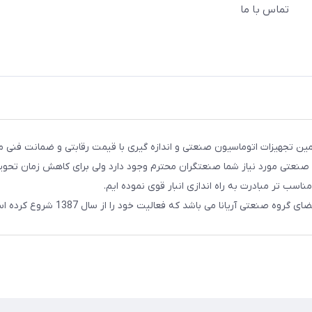
تماس با ما
ن تجهیزات اتوماسیون صنعتی و اندازه گیری با قیمت رقابتی و ضمانت فنی م
ات صنعتی مورد نیاز شما صنعتگران محترم وجود دارد ولی برای کاهش زمان تحو
مناسب تر مبادرت به راه اندازی انبار قوی نموده ایم.
ه صنعتی آریانا می باشد که فعالیت خود را از سال 1387 شروع کرده است.