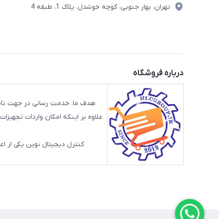
تهران، بهار جنوبی، کوچه خوشدل، پلاک 1، طبقه 4
درباره فروشگاه
هدف ما، خدمت رسانی در جهت تامی
علاوه بر اینکه امکان واردات تجهیز
کنترل دیجیتال نوین یکی از اعضای گرو