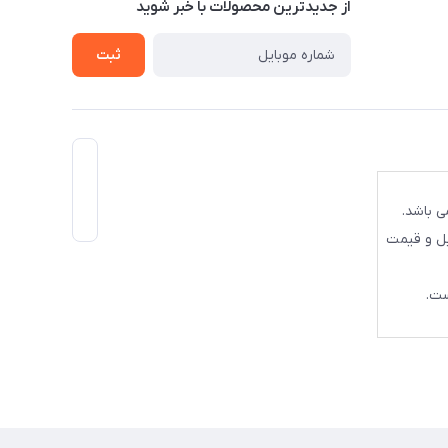
از جدید‌ترین محصولات با‌ خبر شوید
ثبت
ی باشد.
یل و قیمت