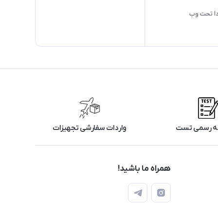
دا تحت وب
رگه رسمی تست
واردات سفارشی تجهیزات
همراه ما باشید!