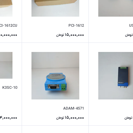
CI-1612CU
PCI-1612
0,000,000
15,000,000
تومان
تومان
K3SC-10
ADAM-4571
4,000,000
15,000,000
تومان
تومان