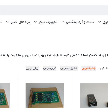
قیق
تست و آزمایشگاهی
تجهیزات دیگر
برندهای اصلی
تم
ال به یکدیگر استفاده می شود تا بتوانیم تجهیزات با خروجی متفاوت را به
جدیدترین
محبوب‌ترین
گران‌ترین
ارزان‌ترین
ایش: