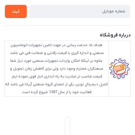
ثبت
درباره فروشگاه
هدف ما، خدمت رسانی در جهت تامین تجهیزات اتوماسیون
صنعتی و اندازه گیری با قیمت رقابتی و ضمانت فنی می باشد.
علاوه بر اینکه امکان واردات تجهیزات صنعتی مورد نیاز شما
صنعتگران محترم وجود دارد ولی برای کاهش زمان تحویل و
قیمت مناسب تر مبادرت به راه اندازی انبار قوی نموده ایم.
کنترل دیجیتال نوین یکی از اعضای گروه صنعتی آریانا می باشد که
فعالیت خود را از سال 1387 شروع کرده است.