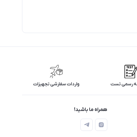
رگه رسمی تست
واردات سفارشی تجهیزات
همراه ما باشید!