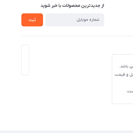
از جدید‌ترین محصولات با‌ خبر شوید
ثبت
ی باشد.
یل و قیمت