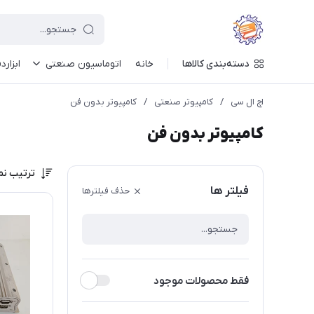
دسته‌بندی کالاها
خانه
اتوماسیون صنعتی
ابزارد
اچ ال سی
/
کامپیوتر صنعتی
/
کامپیوتر بدون فن
کامپیوتر بدون فن
ترتیب نم
فیلتر ها
حذف فیلترها
فقط محصولات موجود