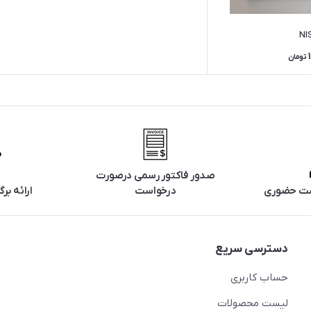
NI
تومان
صدور فاکتور رسمی درصورت
تست حضوری
درخواست
ارائه ب
دسترسی سریع
حساب کاربری
لیست محصولات