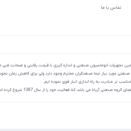
تماس با ما
ن تجهیزات اتوماسیون صنعتی و اندازه گیری با قیمت رقابتی و ضمانت فنی م
ات صنعتی مورد نیاز شما صنعتگران محترم وجود دارد ولی برای کاهش زمان تحو
مناسب تر مبادرت به راه اندازی انبار قوی نموده ایم.
ه صنعتی آریانا می باشد که فعالیت خود را از سال 1387 شروع کرده است.