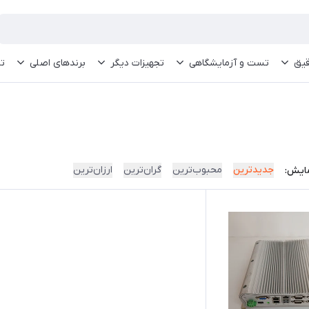
قیق
تست و آزمایشگاهی
تجهیزات دیگر
برندهای اصلی
تم
جدیدترین
محبوب‌ترین
گران‌ترین
ارزان‌ترین
ایش: