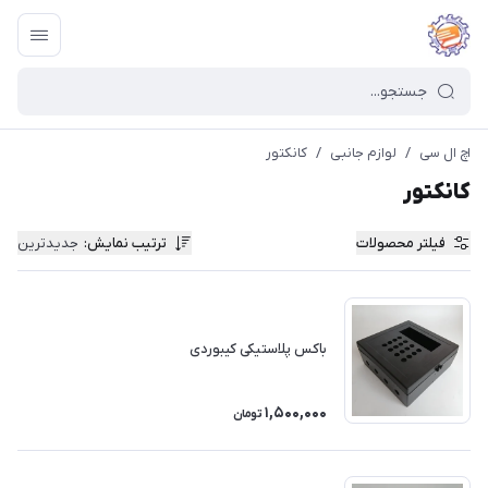
اچ ال سی
/
لوازم جانبی
/
کانکتور
کانکتور
فیلتر محصولات
ترتیب نمایش
:
جدیدترین
باکس پلاستیکی کیبوردی
1,500,000
تومان