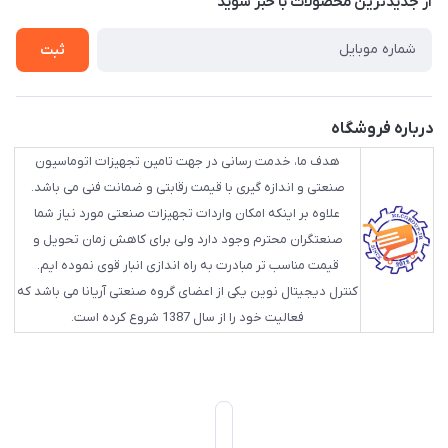
از جدید‌ترین محصولات با‌ خبر شوید
تماس با ما
ثبت
درباره فروشگاه
هدف ما، خدمت رسانی در جهت تامین تجهیزات اتوماسیون
صنعتی و اندازه گیری با قیمت رقابتی و ضمانت فنی می باشد.
علاوه بر اینکه امکان واردات تجهیزات صنعتی مورد نیاز شما
صنعتگران محترم وجود دارد ولی برای کاهش زمان تحویل و
قیمت مناسب تر مبادرت به راه اندازی انبار قوی نموده ایم.
کنترل دیجیتال نوین یکی از اعضای گروه صنعتی آریانا می باشد که
فعالیت خود را از سال 1387 شروع کرده است.