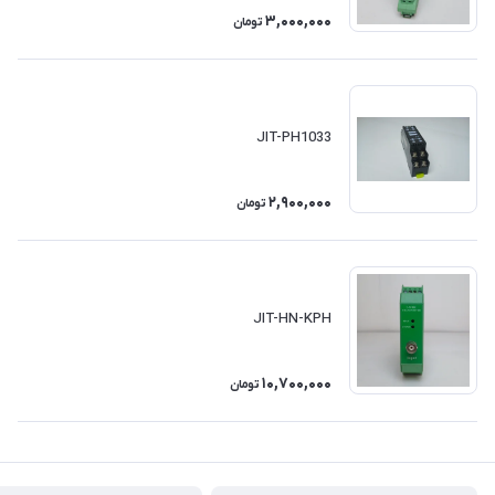
3,000,000
تومان
JIT-PH1033
2,900,000
تومان
JIT-HN-KPH
10,700,000
تومان