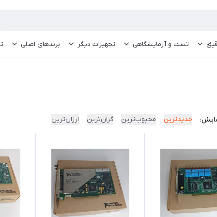
قیق
تست و آزمایشگاهی
تجهیزات دیگر
برندهای اصلی
تم
جدیدترین
محبوب‌ترین
گران‌ترین
ارزان‌ترین
ایش: