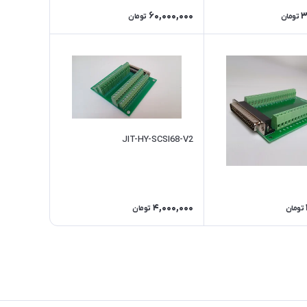
60,000,000
3
تومان
تومان
JIT-HY-SCSI68-V2
4,000,000
تومان
تومان