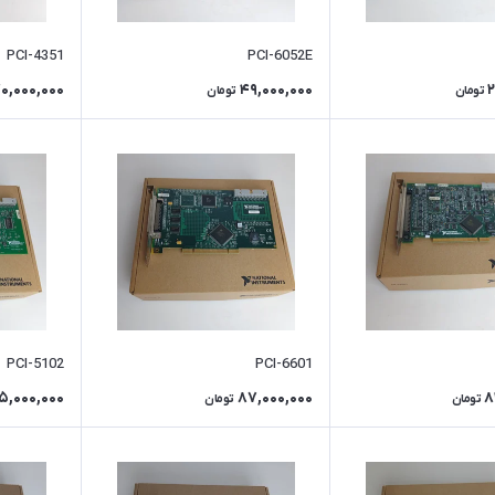
PCI-4351
PCI-6052E
0,000,000
49,000,000
2
تومان
تومان
PCI-5102
PCI-6601
5,000,000
87,000,000
8
تومان
تومان