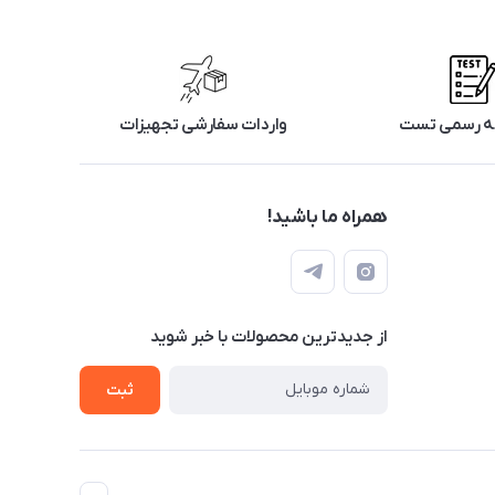
رگه رسمی تست
واردات سفارشی تجهیزات
همراه ما باشید!
از جدید‌ترین محصولات با‌ خبر شوید
ثبت