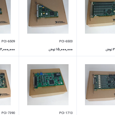
PCI-6509
PCI-6503
22,000,000
15,000,000
2
تومان
تومان
PCI-7390
PCI-1713