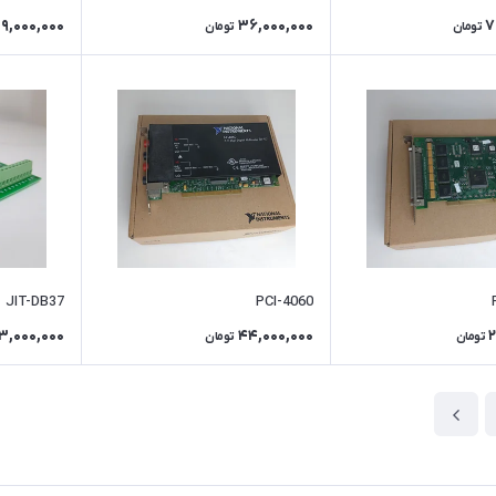
9,000,000
36,000,000
7
تومان
تومان
JIT-DB37
PCI-4060
3,000,000
44,000,000
2
تومان
تومان