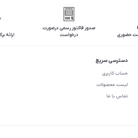
صدور فاکتور رسمی درصورت
تست حضوری
درخواست
ارائه ب
دسترسی سریع
حساب کاربری
لیست محصولات
تماس با ما