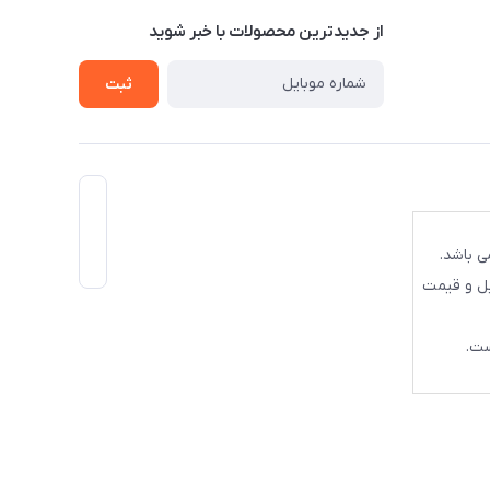
از جدید‌ترین محصولات با‌ خبر شوید
ثبت
ی باشد.
یل و قیمت