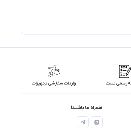
رگه رسمی تست
واردات سفارشی تجهیزات
همراه ما باشید!