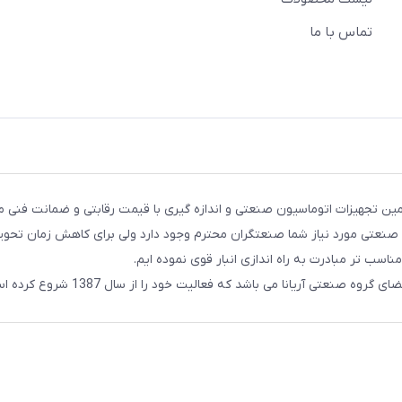
تماس با ما
ن تجهیزات اتوماسیون صنعتی و اندازه گیری با قیمت رقابتی و ضمانت فنی م
ات صنعتی مورد نیاز شما صنعتگران محترم وجود دارد ولی برای کاهش زمان تحو
مناسب تر مبادرت به راه اندازی انبار قوی نموده ایم.
ه صنعتی آریانا می باشد که فعالیت خود را از سال 1387 شروع کرده است.