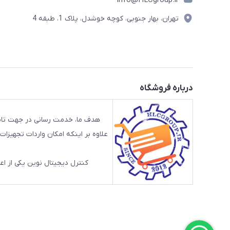
تهران، بهار جنوبی، کوچه خوشدل، پلاک 1، طبقه 4
درباره فروشگاه
هدف ما، خدمت رسانی در جهت تامی
علاوه بر اینکه امکان واردات تجهیز
کنترل دیجیتال نوین یکی از اعضای گرو