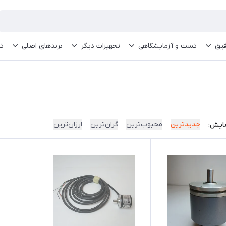
قیق
تست و آزمایشگاهی
تجهیزات دیگر
برندهای اصلی
تم
جدیدترین
محبوب‌ترین
گران‌ترین
ارزان‌ترین
ایش: