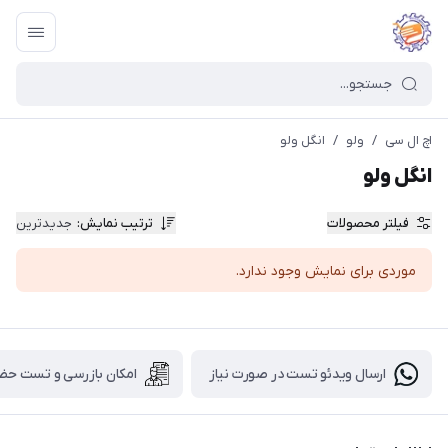
اچ ال سی
/
ولو
/
انگل ولو
انگل ولو
فیلتر محصولات
ترتیب نمایش
:
جدیدترین
موردی برای نمایش وجود ندارد.
ارسال ویدئو تست در صورت نیاز
امکان بازرسی و تست حض