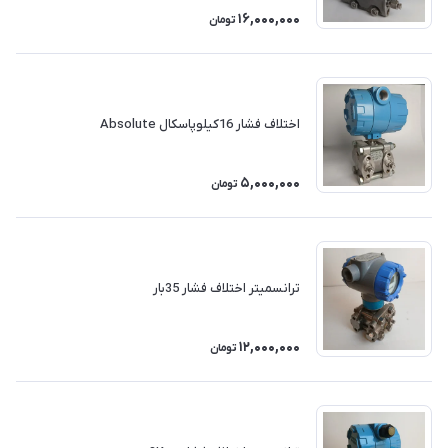
16,000,000
تومان
اختلاف فشار 16کیلوپاسکال Absolute
5,000,000
تومان
ترانسمیتر اختلاف فشار 35بار
12,000,000
تومان