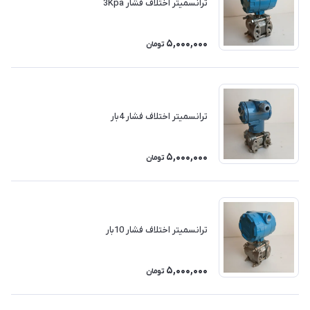
ترانسمیتر اختلاف فشار 3Kpa
5,000,000
تومان
ترانسمیتر اختلاف فشار 4بار
5,000,000
تومان
ترانسمیتر اختلاف فشار 10بار
5,000,000
تومان