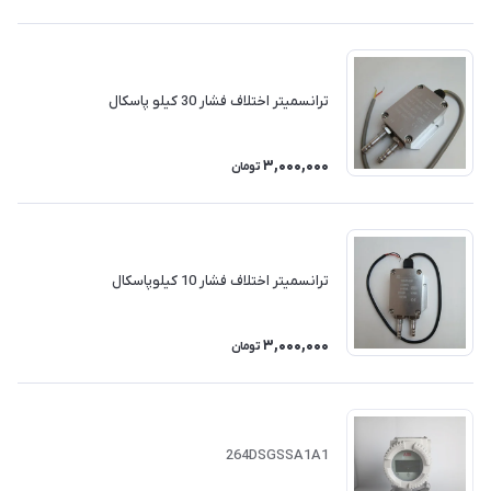
ترانسمیتر اختلاف فشار 30 کیلو پاسکال
3,000,000
تومان
ترانسمیتر اختلاف فشار 10 کیلوپاسکال
3,000,000
تومان
264DSGSSA1A1