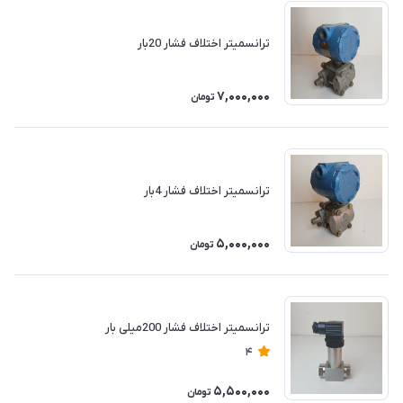
ترانسمیتر اختلاف فشار 20بار
7,000,000
تومان
ترانسمیتر اختلاف فشار 4بار
5,000,000
تومان
ترانسمیتر اختلاف فشار 200میلی بار
4
5,500,000
تومان