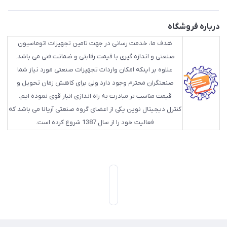
درباره فروشگاه
هدف ما، خدمت رسانی در جهت تامین تجهیزات اتوماسیون
صنعتی و اندازه گیری با قیمت رقابتی و ضمانت فنی می باشد.
علاوه بر اینکه امکان واردات تجهیزات صنعتی مورد نیاز شما
صنعتگران محترم وجود دارد ولی برای کاهش زمان تحویل و
قیمت مناسب تر مبادرت به راه اندازی انبار قوی نموده ایم.
کنترل دیجیتال نوین یکی از اعضای گروه صنعتی آریانا می باشد که
فعالیت خود را از سال 1387 شروع کرده است.