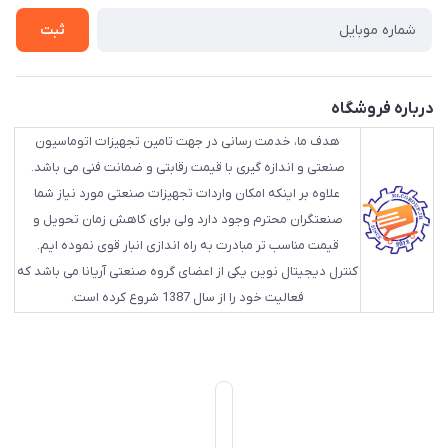
ثبت
درباره فروشگاه
هدف ما، خدمت رسانی در جهت تامین تجهیزات اتوماسیون
صنعتی و اندازه گیری با قیمت رقابتی و ضمانت فنی می باشد.
علاوه بر اینکه امکان واردات تجهیزات صنعتی مورد نیاز شما
صنعتگران محترم وجود دارد ولی برای کاهش زمان تحویل و
قیمت مناسب تر مبادرت به راه اندازی انبار قوی نموده ایم.
کنترل دیجیتال نوین یکی از اعضای گروه صنعتی آریانا می باشد که
فعالیت خود را از سال 1387 شروع کرده است.