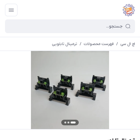
اچ ال سی
/
فهرست محصولات
/
ترمینال تابلویی