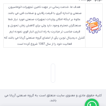
هدف ما، خدمت رسانی در جهت تامین تجهیزات اتوماسیون
صنعتی و اندازه گیری با قیمت رقابتی و ضمانت فنی می باشد.
علاوه بر اینکه امکان واردات تجهیزات صنعتی مورد نیاز شما
صنعتگران محترم وجود دارد ولی برای کاهش زمان تحویل و
قیمت مناسب تر مبادرت به راه اندازی انبار قوی نموده ایم.
کنترل دیجیتال نوین یکی از اعضای گروه صنعتی آریانا می باشد که
فعالیت خود را از سال 1387 شروع کرده است.
کلیه حقوق مادی و معنوی سایت متعلق است به گروه صنعتی آریانا می
باشد.