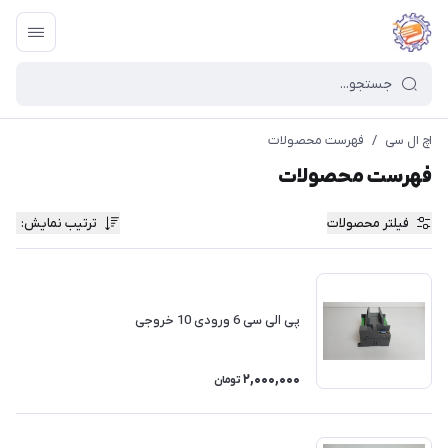
اچ ال سی
/
فهرست محصولات
فهرست محصولات
فیلتر محصولات
ترتیب نمایش
:
پی الی سی 6 ورودی 10 خروجی
2,000,000
تومان